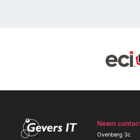
Neem contac
Ovenberg 3c