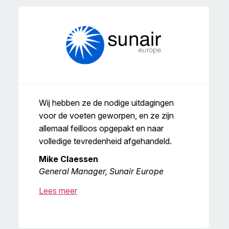
Wij hebben ze de nodige uitdagingen
voor de voeten geworpen, en ze zijn
allemaal feilloos opgepakt en naar
volledige tevredenheid afgehandeld.
Mike Claessen
General Manager, Sunair Europe
Lees meer