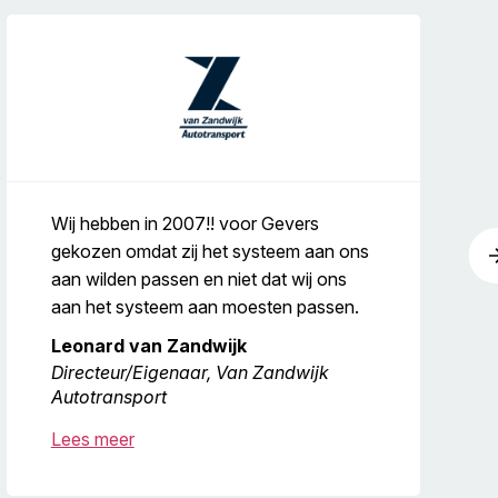
Wij hebben in 2007!! voor Gevers
gekozen omdat zij het systeem aan ons
aan wilden passen en niet dat wij ons
aan het systeem aan moesten passen.
Leonard van Zandwijk
Directeur/Eigenaar, Van Zandwijk
Autotransport
Lees meer