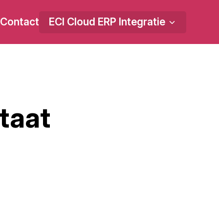
Contact
ECI Cloud ERP Integratie
ltaat