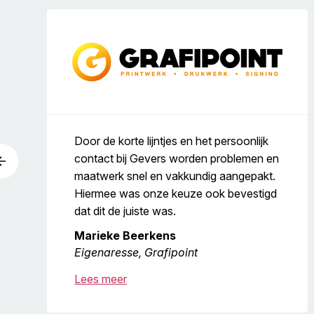
Door de korte lijntjes en het persoonlijk
contact bij Gevers worden problemen en
‹
maatwerk snel en vakkundig aangepakt.
Hiermee was onze keuze ook bevestigd
dat dit de juiste was.
Marieke Beerkens
Eigenaresse, Grafipoint
Lees meer