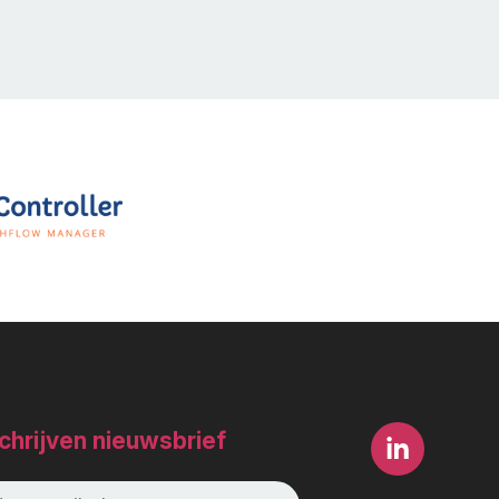
chrijven nieuwsbrief