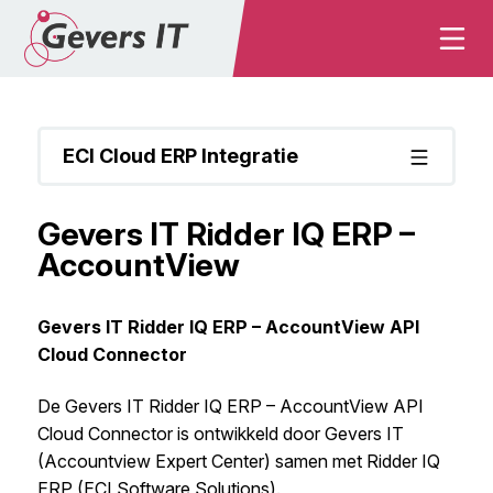
ECI Cloud ERP Integratie
Gevers IT Ridder IQ ERP –
AccountView
Gevers IT Ridder IQ ERP – AccountView API
Cloud Connector
De Gevers IT Ridder IQ ERP – AccountView API
Cloud Connector is ontwikkeld door Gevers IT
(Accountview Expert Center) samen met Ridder IQ
ERP (ECI Software Solutions).