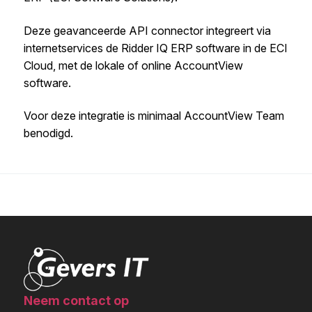
Deze geavanceerde API connector integreert via
internetservices de Ridder IQ ERP software in de ECI
Cloud, met de lokale of online AccountView
software.
Voor deze integratie is minimaal AccountView Team
benodigd.
Neem contact op