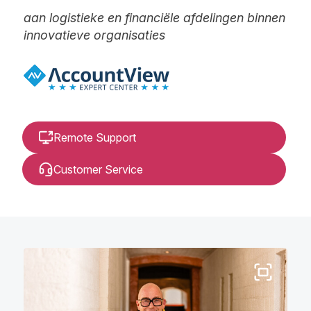
aan logistieke en financiële afdelingen binnen
innovatieve organisaties
Remote Support
Customer Service