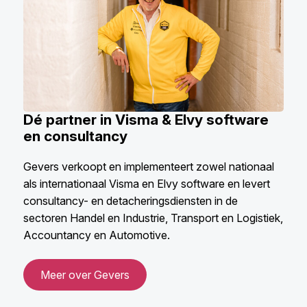
Dé partner in Visma & Elvy software
en consultancy
Gevers verkoopt en implementeert zowel nationaal
als internationaal Visma en Elvy software en levert
consultancy- en detacheringsdiensten in de
sectoren Handel en Industrie, Transport en Logistiek,
Accountancy en Automotive.
Meer over Gevers