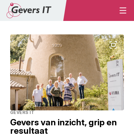
Gevers van inzicht, grip en
resultaat