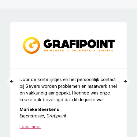
Door de korte lijntjes en het persoonlijk contact
‹
›
bij Gevers worden problemen en maatwerk snel
en vakkundig aangepakt. Hiermee was onze
keuze ook bevestigd dat dit de juiste was.
Marieke Beerkens
Eigenaresse, Grafipoint
Lees meer